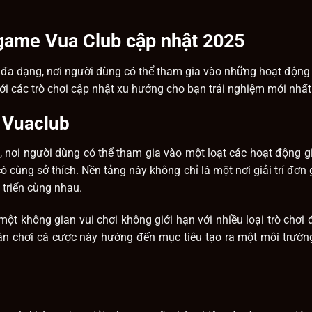
 game Vua Club cập nhật 2025
ến đa dạng, nơi người dùng có thể tham gia vào những hoạt động 
i các trò chơi cập nhật xu hướng cho bạn trải nghiệm mới nhất
 Vuaclub
n, nơi người dùng có thể tham gia vào một loạt các hoạt động gi
ó cùng sở thích. Nền tảng này không chỉ là một nơi giải trí đơ
 triển cùng nhau.
ột không gian vui chơi không giới hạn với nhiều loại trò chơi
ân chơi cá cược này hướng đến mục tiêu tạo ra một môi trường 