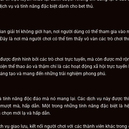
dịch vụ và tính năng đặc biệt dành cho bet thủ.
 giải trí không giới hạn, nơi người dùng có thể tham gia vào nh
ây là nơi mà người chơi có thể tìm thấy vô vàn các trò chơi th
ỉ được định hình bởi các trò chơi trực tuyến, mà còn được mở rộ
 kiện thể thao ảo và thậm chí là các hoạt động xã hội trực tuyến 
ự sáng tạo và mang đến những trải nghiệm phong phú.
 tính năng độc đáo mà nó mang lại. Các dịch vụ này được thiế
mượt mà, hấp dẫn. Một trong những tính năng đặc biệt là hệ
 chọn mới lạ và hấp dẫn.
ch vụ giao lưu, kết nối người chơi với các thành viên khác tro