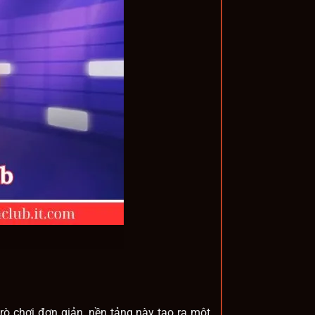
trò chơi đơn giản, nền tảng này tạo ra một