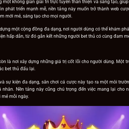
ột không gian giải trí trực tuyến thân thiện và sáng tạo, giúp ng
ìn phát triển mạnh mẽ, nền tảng này muốn trở thành web cượ
iệm mới mẻ, sáng tạo cho mọi người.
dựng một cộng đồng đa dạng, nơi người dùng có thể khám phá 
iện hấp dẫn, từ đó gắn kết những người bet thủ có cùng đam mê
òn là nơi xây dựng những giá trị cốt lõi cho người dùng. Một t
ác bet thủ đấu lại.
 và sự kiện đa dạng, sân chơi cá cược này tạo ra một môi trườn
nhân. Nền tảng này cũng chú trọng đến việc mang lại cho ng
i mẻ mỗi ngày.