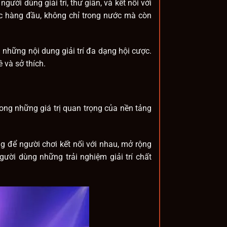
ười dùng giải trí, thư giãn, và kết nối với
c hàng đầu, không chỉ trong nước mà còn
những nội dung giải trí đa dạng hội cược.
 và sở thích.
rong những giá trị quan trọng của nền tảng
g để người chơi kết nối với nhau, mở rộng
ười dùng những trải nghiệm giải trí chất